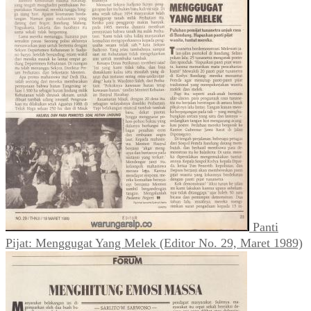
Panti
Pijat: Menggugat Yang Melek (Editor No. 29, Maret 1989)