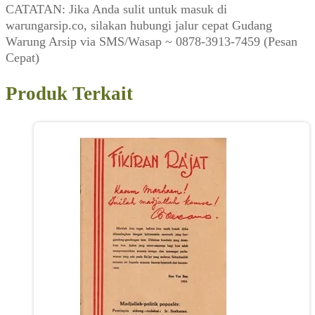
CATATAN: Jika Anda sulit untuk masuk di
warungarsip.co, silakan hubungi jalur cepat Gudang
Warung Arsip via SMS/Wasap ~ 0878-3913-7459 (Pesan
Cepat)
Produk Terkait