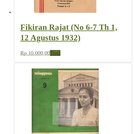
Fikiran Rajat (No 6-7 Th 1,
12 Agustus 1932)
Rp
10.000,00
Troli