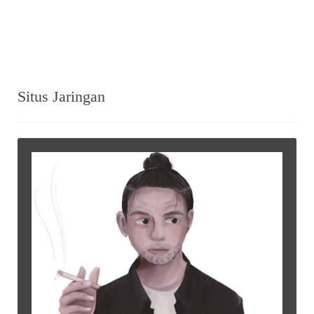
Situs Jaringan