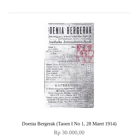
Doenia Bergerak (Taoen I No 1, 28 Maret 1914)
Rp
30.000,00