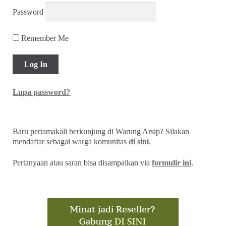
Password
Remember Me
Lupa password?
Baru pertamakali berkunjung di Warung Arsip? Silakan
mendaftar sebagai warga komunitas
di sini
.
Pertanyaan atau saran bisa disampaikan via
formulir ini
.