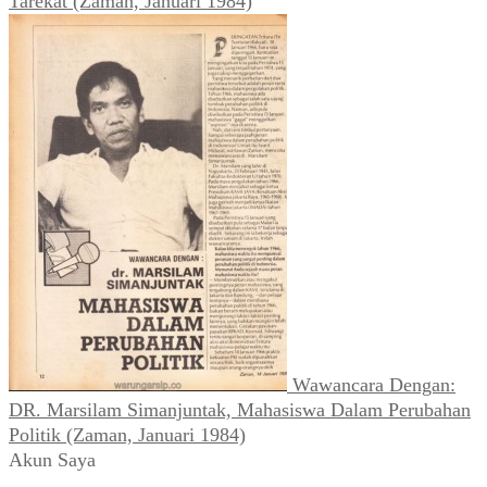
Tarekat (Zaman, Januari 1984)
Wawancara Dengan:
DR. Marsilam Simanjuntak, Mahasiswa Dalam Perubahan
Politik (Zaman, Januari 1984)
Akun Saya