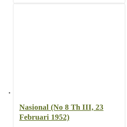
Nasional (No 8 Th III, 23
Februari 1952)