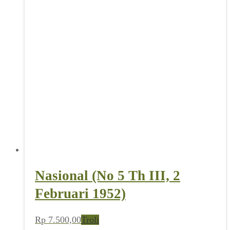
Nasional (No 5 Th III, 2
Februari 1952)
Rp
7.500,00
Troli