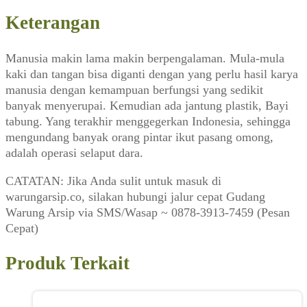
Keterangan
Manusia makin lama makin berpengalaman. Mula-mula
kaki dan tangan bisa diganti dengan yang perlu hasil karya
manusia dengan kemampuan berfungsi yang sedikit
banyak menyerupai. Kemudian ada jantung plastik, Bayi
tabung. Yang terakhir menggegerkan Indonesia, sehingga
mengundang banyak orang pintar ikut pasang omong,
adalah operasi selaput dara.
CATATAN: Jika Anda sulit untuk masuk di
warungarsip.co, silakan hubungi jalur cepat Gudang
Warung Arsip via SMS/Wasap ~ 0878-3913-7459 (Pesan
Cepat)
Produk Terkait