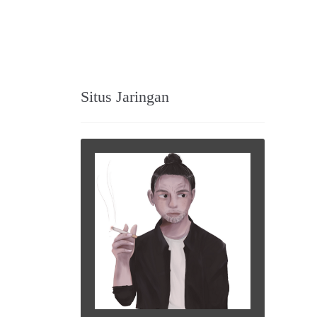
Situs Jaringan