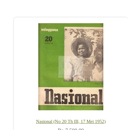
Nasional (No 20 Th III, 17 Mei 1952)