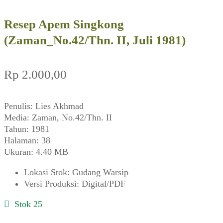
Resep Apem Singkong
(Zaman_No.42/Thn. II, Juli 1981)
Rp
2.000,00
Penulis: Lies Akhmad
Media: Zaman, No.42/Thn. II
Tahun: 1981
Halaman: 38
Ukuran: 4.40 MB
Lokasi Stok
:
Gudang Warsip
Versi Produksi
:
Digital/PDF
Stok 25