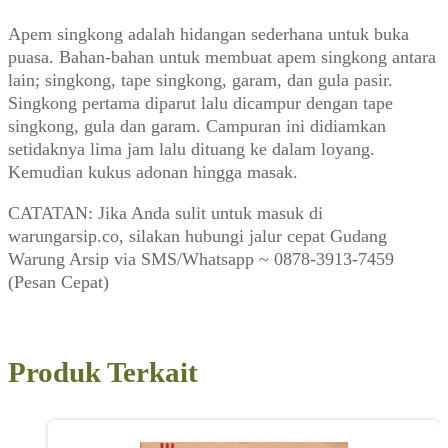
Apem singkong adalah hidangan sederhana untuk buka
puasa. Bahan-bahan untuk membuat apem singkong antara
lain; singkong, tape singkong, garam, dan gula pasir.
Singkong pertama diparut lalu dicampur dengan tape
singkong, gula dan garam. Campuran ini didiamkan
setidaknya lima jam lalu dituang ke dalam loyang.
Kemudian kukus adonan hingga masak.
CATATAN: Jika Anda sulit untuk masuk di
warungarsip.co, silakan hubungi jalur cepat Gudang
Warung Arsip via SMS/Whatsapp ~ 0878-3913-7459
(Pesan Cepat)
Produk Terkait