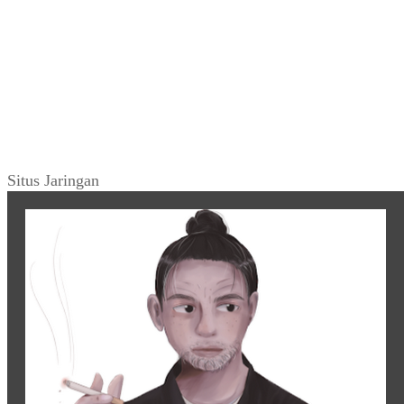
Situs Jaringan