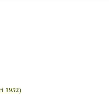
ri 1952)