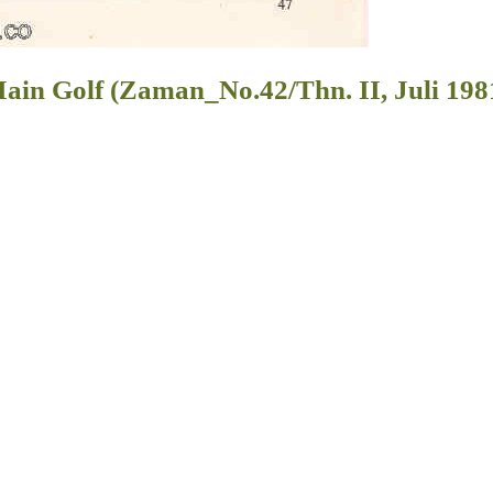
Main Golf (Zaman_No.42/Thn. II, Juli 198