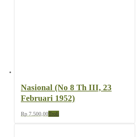
Nasional (No 8 Th III, 23
Februari 1952)
Rp
7.500,00
Troli