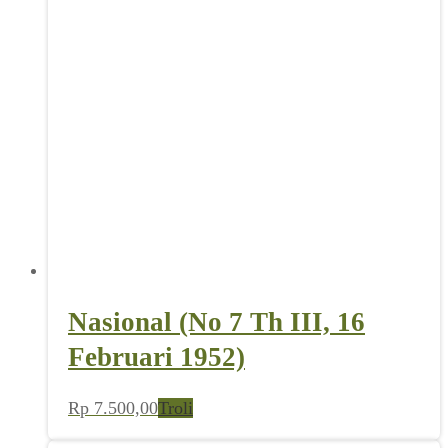
Nasional (No 7 Th III, 16
Februari 1952)
Rp
7.500,00
Troli