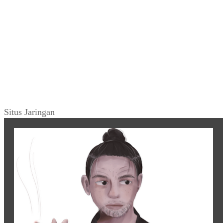
Situs Jaringan