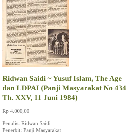
Ridwan Saidi ~ Yusuf Islam, The Age
dan LDPAI (Panji Masyarakat No 434
Th. XXV, 11 Juni 1984)
Rp
4.000,00
Penulis: Ridwan Saidi
Penerbit: Panji Masyarakat