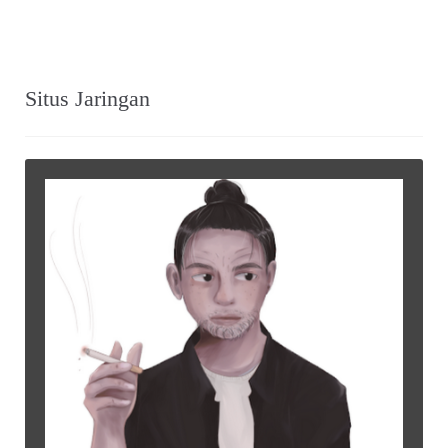
Situs Jaringan