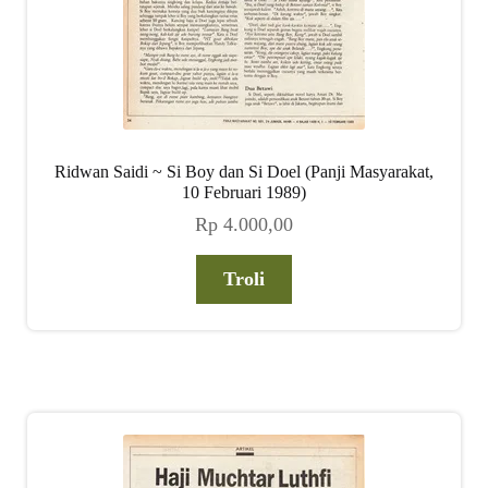
Ridwan Saidi ~ Si Boy dan Si Doel (Panji Masyarakat,
10 Februari 1989)
Rp
4.000,00
Troli