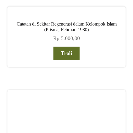
Catatan di Sekitar Regenerasi dalam Kelompok Islam
(Prisma, Februari 1980)
Rp
5.000,00
Troli