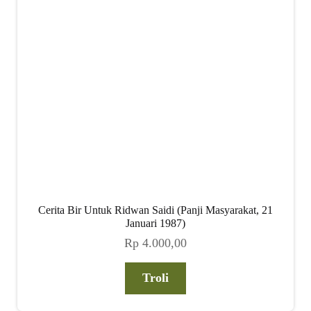
Cerita Bir Untuk Ridwan Saidi (Panji Masyarakat, 21
Januari 1987)
Rp
4.000,00
Troli