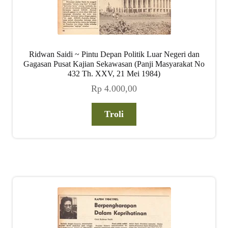
Ridwan Saidi ~ Pintu Depan Politik Luar Negeri dan
Gagasan Pusat Kajian Sekawasan (Panji Masyarakat No
432 Th. XXV, 21 Mei 1984)
Rp
4.000,00
Troli