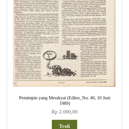
Pemimpin yang Merakyat (Editor_No. 40, 10 Juni
1989)
Rp
2.000,00
Troli