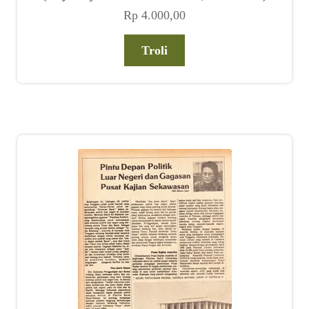
Rp
4.000,00
Troli