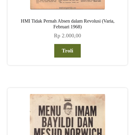
HMI Tidak Pernah Absen dalam Revolusi (Varia,
Februari 1968)
Rp
2.000,00
Troli