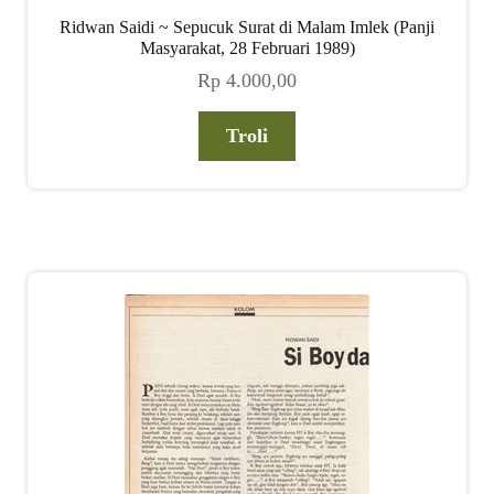
Ridwan Saidi ~ Sepucuk Surat di Malam Imlek (Panji
Masyarakat, 28 Februari 1989)
Rp
4.000,00
Troli