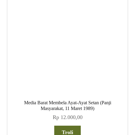
Media Barat Membela Ayat-Ayat Setan (Panji
Masyarakat, 11 Maret 1989)
Rp
12.000,00
Troli