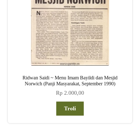
Ridwan Saidi ~ Menu Imam Bayildi dan Mesjid
Norwich (Panji Masyarakat, September 1990)
Rp
2.000,00
Troli