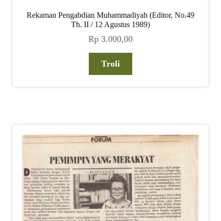
Rekaman Pengabdian Muhammadiyah (Editor, No.49
Th. II / 12 Agustus 1989)
Rp
3.000,00
Troli