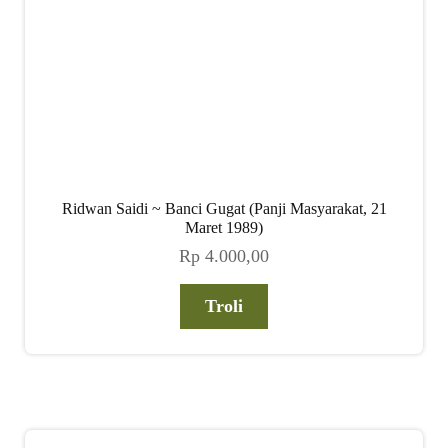
Ridwan Saidi ~ Banci Gugat (Panji Masyarakat, 21
Maret 1989)
Rp
4.000,00
Troli