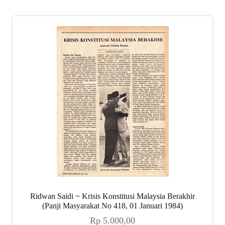
Ridwan Saidi ~ Krisis Konstitusi Malaysia Berakhir
(Panji Masyarakat No 418, 01 Januari 1984)
Rp
5.000,00