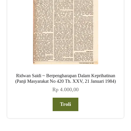
Ridwan Saidi ~ Berpengharapan Dalam Keprihatinan
(Panji Masyarakat No 420 Th. XXV, 21 Januari 1984)
Rp
4.000,00
Troli