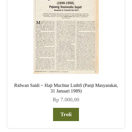
Ridwan Saidi ~ Haji Muchtar Luthfi (Panji Masyarakat,
31 Januari 1989)
Rp
7.000,00
Troli