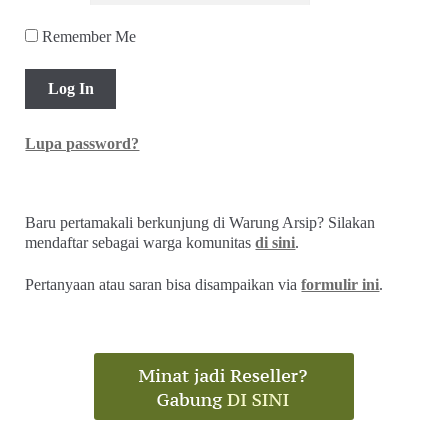
Remember Me
Lupa password?
Baru pertamakali berkunjung di Warung Arsip? Silakan
mendaftar sebagai warga komunitas
di sini
.
Pertanyaan atau saran bisa disampaikan via
formulir ini
.