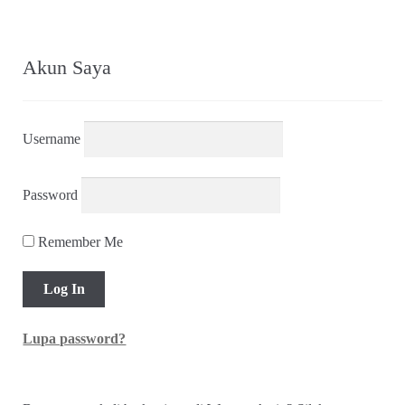
Akun Saya
Username
Password
Remember Me
Lupa password?