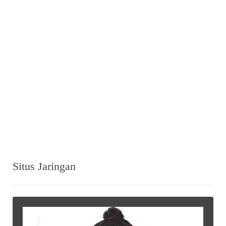
Situs Jaringan