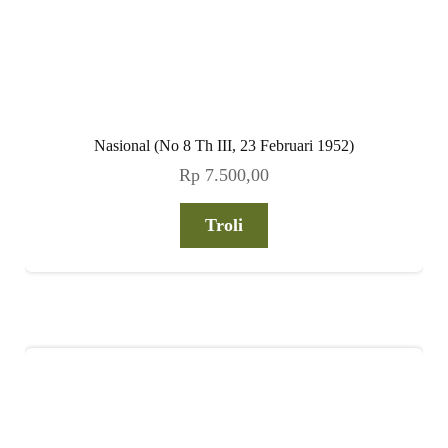
Nasional (No 8 Th III, 23 Februari 1952)
Rp
7.500,00
Troli