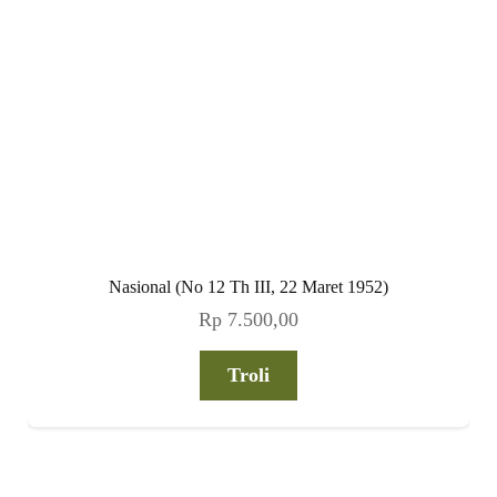
Nasional (No 12 Th III, 22 Maret 1952)
Rp
7.500,00
Troli