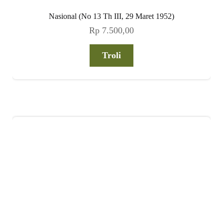
Nasional (No 13 Th III, 29 Maret 1952)
Rp
7.500,00
Troli