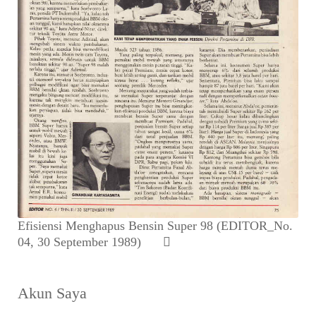
Efisiensi Menghapus Bensin Super 98 (EDITOR_No.
04, 30 September 1989)
Akun Saya