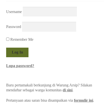
Username
Password
Remember Me
Lupa password?
Baru pertamakali berkunjung di Warung Arsip? Silakan
mendaftar sebagai warga komunitas
di sini
.
Pertanyaan atau saran bisa disampaikan via
formulir ini
.