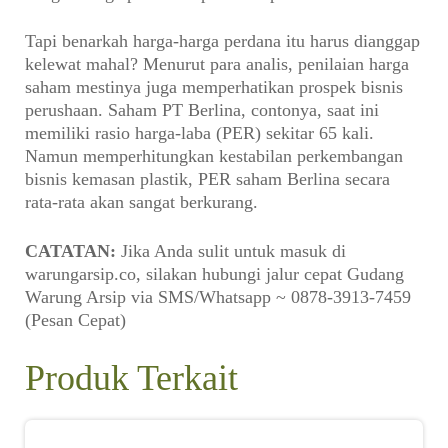
Tapi benarkah harga-harga perdana itu harus dianggap
kelewat mahal? Menurut para analis, penilaian harga
saham mestinya juga memperhatikan prospek bisnis
perushaan. Saham PT Berlina, contonya, saat ini
memiliki rasio harga-laba (PER) sekitar 65 kali.
Namun memperhitungkan kestabilan perkembangan
bisnis kemasan plastik, PER saham Berlina secara
rata-rata akan sangat berkurang.
CATATAN:
Jika Anda sulit untuk masuk di
warungarsip.co, silakan hubungi jalur cepat Gudang
Warung Arsip via SMS/Whatsapp ~ 0878-3913-7459
(Pesan Cepat)
Produk Terkait