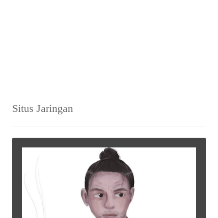
Situs Jaringan