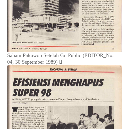
Saham Pakuwon Setelah Go Public (EDITOR_No.
04, 30 September 1989)