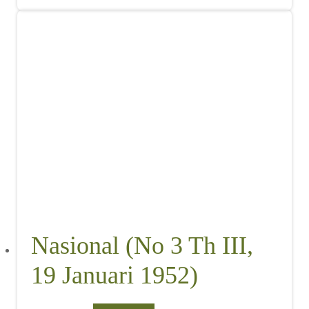
Nasional (No 3 Th III,
19 Januari 1952)