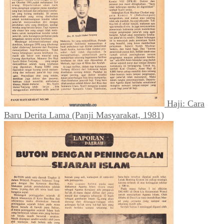
Haji: Cara
Baru Derita Lama (Panji Masyarakat, 1981)