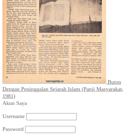
Buton
Dengan Peninggalan Sejarah Islam (Panji Masyarakat,
1981)
Akun Saya
Username
Password