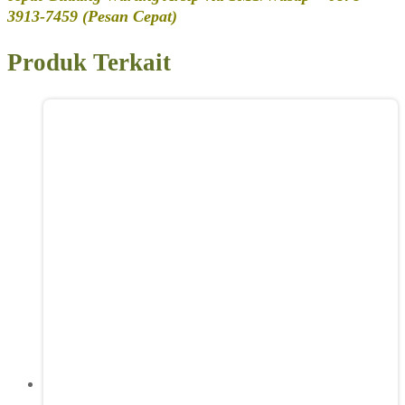
3913-7459 (Pesan Cepat)
Produk Terkait