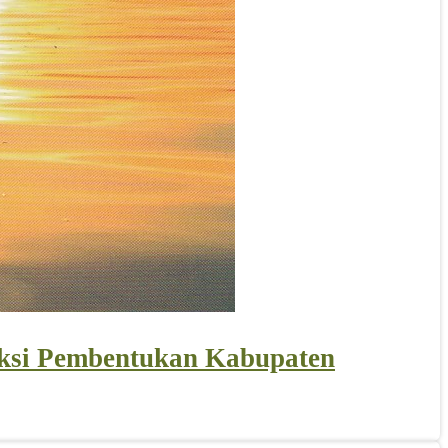
Aksi Pembentukan Kabupaten