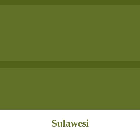
Sulawesi