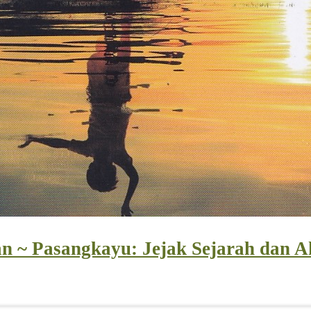
 ~ Pasangkayu: Jejak Sejarah dan 