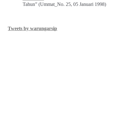
Tahun” (Ummat_No. 25, 05 Januari 1998)
Tweets by warungarsip