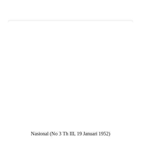
Nasional (No 3 Th III, 19 Januari 1952)