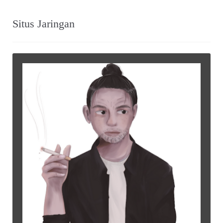
Situs Jaringan