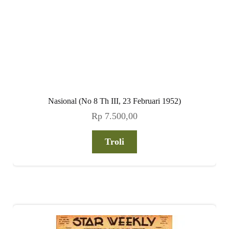
Nasional (No 8 Th III, 23 Februari 1952)
Rp
7.500,00
Troli