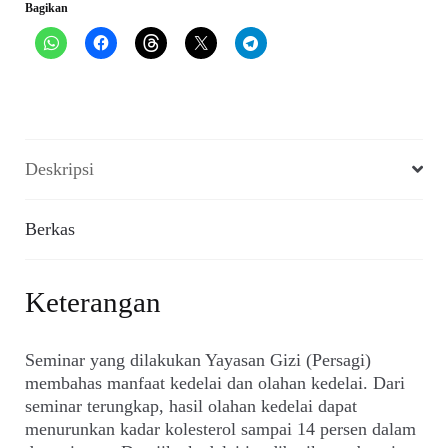
Bagikan
1989)
Deskripsi
Berkas
Keterangan
Seminar yang dilakukan Yayasan Gizi (Persagi)
membahas manfaat kedelai dan olahan kedelai. Dari
seminar terungkap, hasil olahan kedelai dapat
menurunkan kadar kolesterol sampai 14 persen dalam