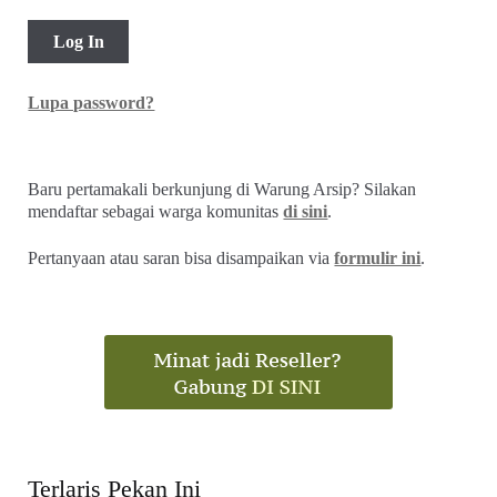
Lupa password?
Baru pertamakali berkunjung di Warung Arsip? Silakan
mendaftar sebagai warga komunitas
di sini
.
Pertanyaan atau saran bisa disampaikan via
formulir ini
.
Terlaris Pekan Ini