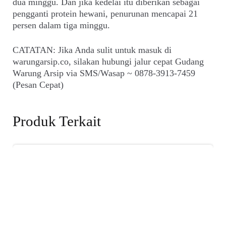
dua minggu. Dan jika kedelai itu diberikan sebagai
pengganti protein hewani, penurunan mencapai 21
persen dalam tiga minggu.
CATATAN: Jika Anda sulit untuk masuk di
warungarsip.co, silakan hubungi jalur cepat Gudang
Warung Arsip via SMS/Wasap ~ 0878-3913-7459
(Pesan Cepat)
Produk Terkait