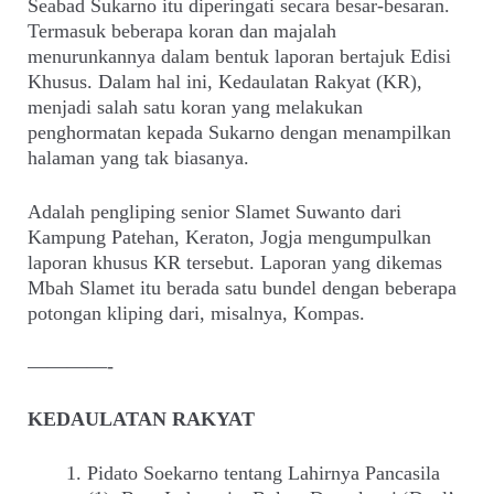
Seabad Sukarno itu diperingati secara besar-besaran.
Termasuk beberapa koran dan majalah
menurunkannya dalam bentuk laporan bertajuk Edisi
Khusus. Dalam hal ini, Kedaulatan Rakyat (KR),
menjadi salah satu koran yang melakukan
penghormatan kepada Sukarno dengan menampilkan
halaman yang tak biasanya.
Adalah pengliping senior Slamet Suwanto dari
Kampung Patehan, Keraton, Jogja mengumpulkan
laporan khusus KR tersebut. Laporan yang dikemas
Mbah Slamet itu berada satu bundel dengan beberapa
potongan kliping dari, misalnya, Kompas.
————-
KEDAULATAN RAKYAT
Pidato Soekarno tentang Lahirnya Pancasila