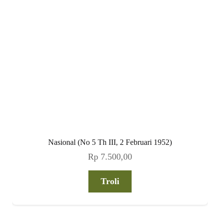
Nasional (No 5 Th III, 2 Februari 1952)
Rp
7.500,00
Troli