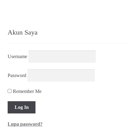
Akun Saya
Username
Password
Remember Me
Lupa password?