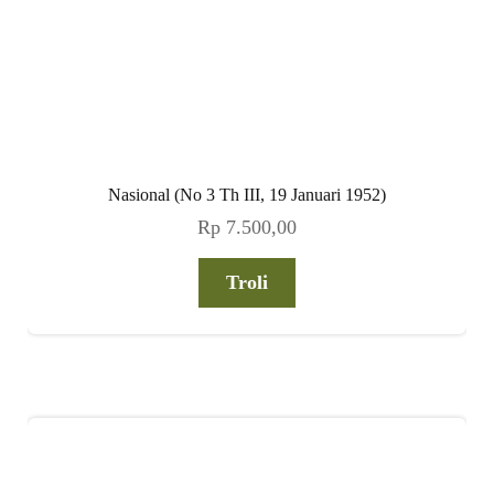
Nasional (No 3 Th III, 19 Januari 1952)
Rp
7.500,00
Troli