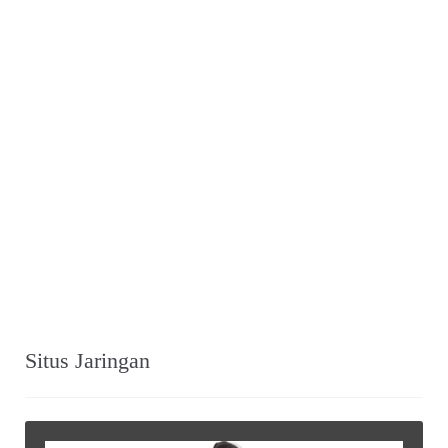
Situs Jaringan