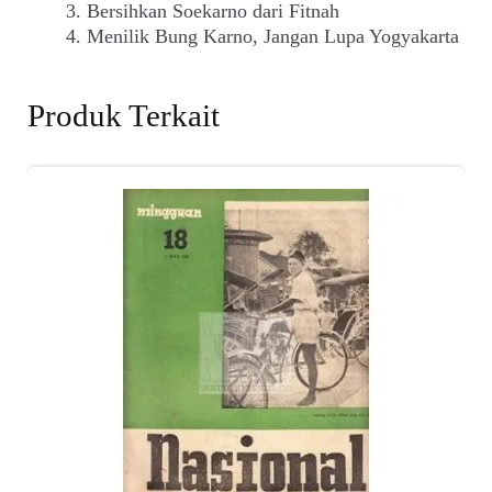
Bersihkan Soekarno dari Fitnah
Menilik Bung Karno, Jangan Lupa Yogyakarta
Produk Terkait