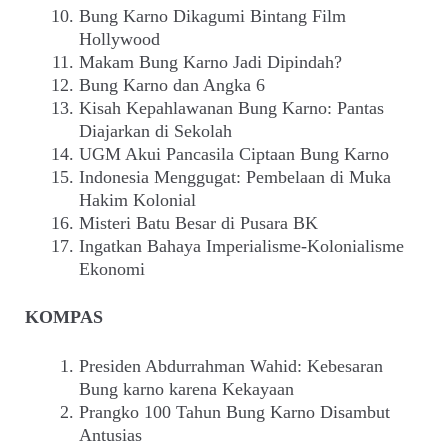
Bung Karno Dikagumi Bintang Film
Hollywood
Makam Bung Karno Jadi Dipindah?
Bung Karno dan Angka 6
Kisah Kepahlawanan Bung Karno: Pantas
Diajarkan di Sekolah
UGM Akui Pancasila Ciptaan Bung Karno
Indonesia Menggugat: Pembelaan di Muka
Hakim Kolonial
Misteri Batu Besar di Pusara BK
Ingatkan Bahaya Imperialisme-Kolonialisme
Ekonomi
KOMPAS
Presiden Abdurrahman Wahid: Kebesaran
Bung karno karena Kekayaan
Prangko 100 Tahun Bung Karno Disambut
Antusias