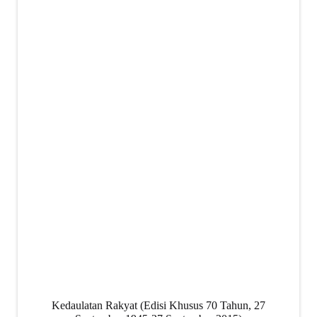
Kedaulatan Rakyat (Edisi Khusus 70 Tahun, 27