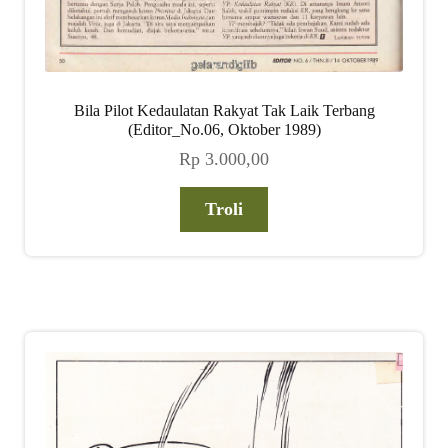
Bila Pilot Kedaulatan Rakyat Tak Laik Terbang
(Editor_No.06, Oktober 1989)
Rp
3.000,00
Troli