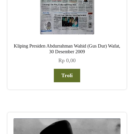
Kliping Presiden Abdurrahman Wahid (Gus Dur) Wafat,
30 Desember 2009
Rp
0,00
Troli