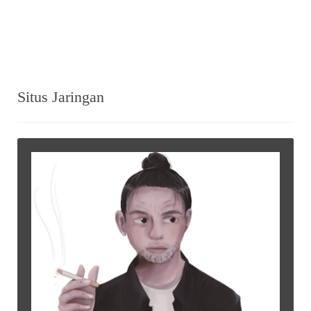
Situs Jaringan