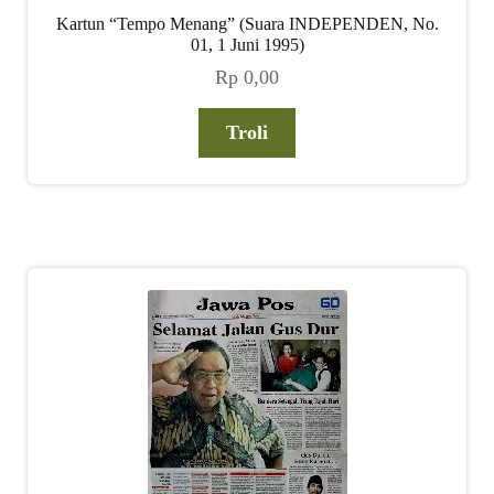
Kartun “Tempo Menang” (Suara INDEPENDEN, No.
01, 1 Juni 1995)
Rp
0,00
Troli