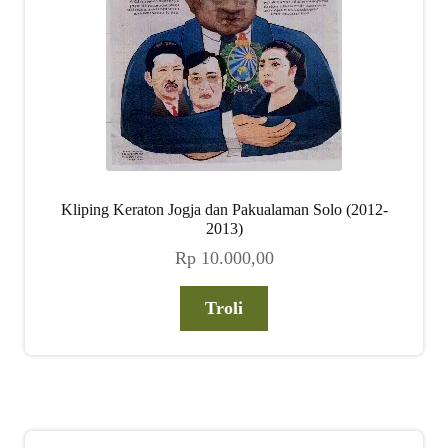
Kliping Keraton Jogja dan Pakualaman Solo (2012-
2013)
Rp
10.000,00
Troli