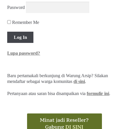
Password
Remember Me
Lupa password?
Baru pertamakali berkunjung di Warung Arsip? Silakan
mendaftar sebagai warga komunitas
di sini
.
Pertanyaan atau saran bisa disampaikan via
formulir ini
.