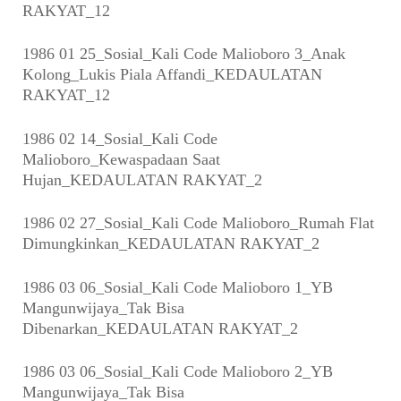
RAKYAT_12
1986 01 25_Sosial_Kali Code Malioboro 3_Anak
Kolong_Lukis Piala Affandi_KEDAULATAN
RAKYAT_12
1986 02 14_Sosial_Kali Code
Malioboro_Kewaspadaan Saat
Hujan_KEDAULATAN RAKYAT_2
1986 02 27_Sosial_Kali Code Malioboro_Rumah Flat
Dimungkinkan_KEDAULATAN RAKYAT_2
1986 03 06_Sosial_Kali Code Malioboro 1_YB
Mangunwijaya_Tak Bisa
Dibenarkan_KEDAULATAN RAKYAT_2
1986 03 06_Sosial_Kali Code Malioboro 2_YB
Mangunwijaya_Tak Bisa