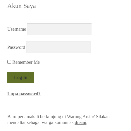
Akun Saya
Username
Password
Remember Me
Lupa password?
Baru pertamakali berkunjung di Warung Arsip? Silakan
mendaftar sebagai warga komunitas
di sini
.