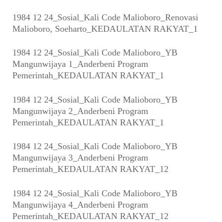
1984 12 24_Sosial_Kali Code Malioboro_Renovasi
Malioboro, Soeharto_KEDAULATAN RAKYAT_1
1984 12 24_Sosial_Kali Code Malioboro_YB
Mangunwijaya 1_Anderbeni Program
Pemerintah_KEDAULATAN RAKYAT_1
1984 12 24_Sosial_Kali Code Malioboro_YB
Mangunwijaya 2_Anderbeni Program
Pemerintah_KEDAULATAN RAKYAT_1
1984 12 24_Sosial_Kali Code Malioboro_YB
Mangunwijaya 3_Anderbeni Program
Pemerintah_KEDAULATAN RAKYAT_12
1984 12 24_Sosial_Kali Code Malioboro_YB
Mangunwijaya 4_Anderbeni Program
Pemerintah_KEDAULATAN RAKYAT_12