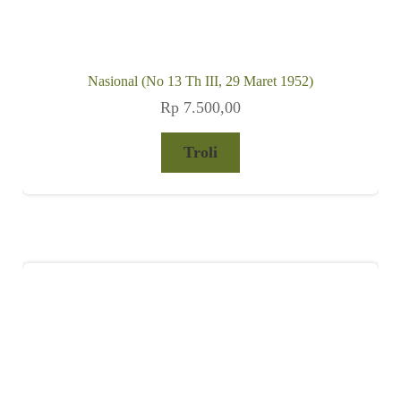
Nasional (No 13 Th III, 29 Maret 1952)
Rp
7.500,00
Troli