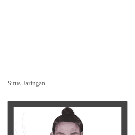
Situs Jaringan