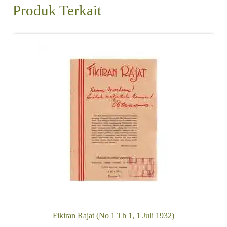
Produk Terkait
Fikiran Rajat (No 1 Th 1, 1 Juli 1932)