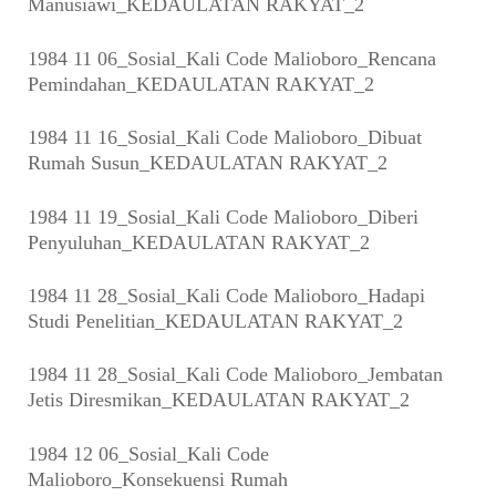
Manusiawi_KEDAULATAN RAKYAT_2
1984 11 06_Sosial_Kali Code Malioboro_Rencana
Pemindahan_KEDAULATAN RAKYAT_2
1984 11 16_Sosial_Kali Code Malioboro_Dibuat
Rumah Susun_KEDAULATAN RAKYAT_2
1984 11 19_Sosial_Kali Code Malioboro_Diberi
Penyuluhan_KEDAULATAN RAKYAT_2
1984 11 28_Sosial_Kali Code Malioboro_Hadapi
Studi Penelitian_KEDAULATAN RAKYAT_2
1984 11 28_Sosial_Kali Code Malioboro_Jembatan
Jetis Diresmikan_KEDAULATAN RAKYAT_2
1984 12 06_Sosial_Kali Code
Malioboro_Konsekuensi Rumah