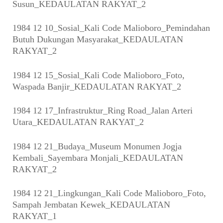
Susun_KEDAULATAN RAKYAT_2
1984 12 10_Sosial_Kali Code Malioboro_Pemindahan
Butuh Dukungan Masyarakat_KEDAULATAN
RAKYAT_2
1984 12 15_Sosial_Kali Code Malioboro_Foto,
Waspada Banjir_KEDAULATAN RAKYAT_2
1984 12 17_Infrastruktur_Ring Road_Jalan Arteri
Utara_KEDAULATAN RAKYAT_2
1984 12 21_Budaya_Museum Monumen Jogja
Kembali_Sayembara Monjali_KEDAULATAN
RAKYAT_2
1984 12 21_Lingkungan_Kali Code Malioboro_Foto,
Sampah Jembatan Kewek_KEDAULATAN
RAKYAT_1