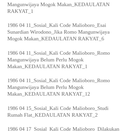
Mangunwijaya Mogok Makan_KEDAULATAN
RAKYAT_1
1986 04 11_Sosial_Kali Code Malioboro_Esai
Sunardian Wirodono_Jika Romo Mangunwijaya
Mogok Makan_KEDAULATAN RAKYAT_6
1986 04 11_Sosial_Kali Code Malioboro_Romo
Mangunwijaya Belum Perlu Mogok
Makan_KEDAULATAN RAKYAT_1
1986 04 11_Sosial_Kali Code Malioboro_Romo
Mangunwijaya Belum Perlu Mogok
Makan_KEDAULATAN RAKYAT_12
1986 04 15_Sosial_Kali Code Malioboro_Studi
Rumah Flat_KEDAULATAN RAKYAT_2
1986 04 17_Sosial_Kali Code Malioboro_Dilakukan