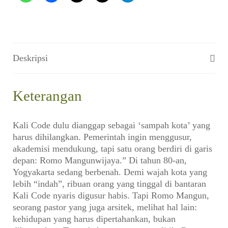
Deskripsi
Keterangan
Kali Code dulu dianggap sebagai ‘sampah kota’ yang
harus dihilangkan. Pemerintah ingin menggusur,
akademisi mendukung, tapi satu orang berdiri di garis
depan: Romo Mangunwijaya.” Di tahun 80-an,
Yogyakarta sedang berbenah. Demi wajah kota yang
lebih “indah”, ribuan orang yang tinggal di bantaran
Kali Code nyaris digusur habis. Tapi Romo Mangun,
seorang pastor yang juga arsitek, melihat hal lain:
kehidupan yang harus dipertahankan, bukan