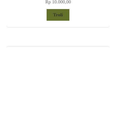
Rp
10.000,00
Troli