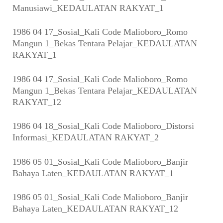
Manusiawi_KEDAULATAN RAKYAT_1
1986 04 17_Sosial_Kali Code Malioboro_Romo
Mangun 1_Bekas Tentara Pelajar_KEDAULATAN
RAKYAT_1
1986 04 17_Sosial_Kali Code Malioboro_Romo
Mangun 1_Bekas Tentara Pelajar_KEDAULATAN
RAKYAT_12
1986 04 18_Sosial_Kali Code Malioboro_Distorsi
Informasi_KEDAULATAN RAKYAT_2
1986 05 01_Sosial_Kali Code Malioboro_Banjir
Bahaya Laten_KEDAULATAN RAKYAT_1
1986 05 01_Sosial_Kali Code Malioboro_Banjir
Bahaya Laten_KEDAULATAN RAKYAT_12