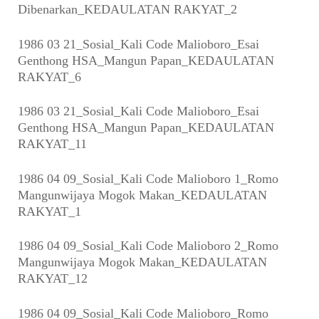
Dibenarkan_KEDAULATAN RAKYAT_2
1986 03 21_Sosial_Kali Code Malioboro_Esai
Genthong HSA_Mangun Papan_KEDAULATAN
RAKYAT_6
1986 03 21_Sosial_Kali Code Malioboro_Esai
Genthong HSA_Mangun Papan_KEDAULATAN
RAKYAT_11
1986 04 09_Sosial_Kali Code Malioboro 1_Romo
Mangunwijaya Mogok Makan_KEDAULATAN
RAKYAT_1
1986 04 09_Sosial_Kali Code Malioboro 2_Romo
Mangunwijaya Mogok Makan_KEDAULATAN
RAKYAT_12
1986 04 09_Sosial_Kali Code Malioboro_Romo