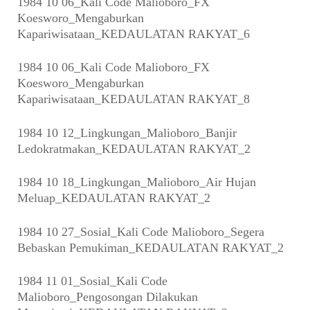
1984 10 06_Kali Code Malioboro_FX
Koesworo_Mengaburkan
Kapariwisataan_KEDAULATAN RAKYAT_6
1984 10 06_Kali Code Malioboro_FX
Koesworo_Mengaburkan
Kapariwisataan_KEDAULATAN RAKYAT_8
1984 10 12_Lingkungan_Malioboro_Banjir
Ledokratmakan_KEDAULATAN RAKYAT_2
1984 10 18_Lingkungan_Malioboro_Air Hujan
Meluap_KEDAULATAN RAKYAT_2
1984 10 27_Sosial_Kali Code Malioboro_Segera
Bebaskan Pemukiman_KEDAULATAN RAKYAT_2
1984 11 01_Sosial_Kali Code
Malioboro_Pengosongan Dilakukan