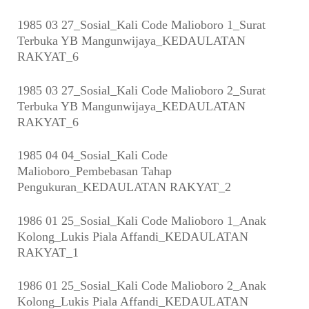
1985 03 27_Sosial_Kali Code Malioboro 1_Surat
Terbuka YB Mangunwijaya_KEDAULATAN
RAKYAT_6
1985 03 27_Sosial_Kali Code Malioboro 2_Surat
Terbuka YB Mangunwijaya_KEDAULATAN
RAKYAT_6
1985 04 04_Sosial_Kali Code
Malioboro_Pembebasan Tahap
Pengukuran_KEDAULATAN RAKYAT_2
1986 01 25_Sosial_Kali Code Malioboro 1_Anak
Kolong_Lukis Piala Affandi_KEDAULATAN
RAKYAT_1
1986 01 25_Sosial_Kali Code Malioboro 2_Anak
Kolong_Lukis Piala Affandi_KEDAULATAN