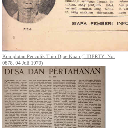
Komplotan Penculik Thio Djoe Koan (LIBERTY_No.
0878, 04 Juli 1970)