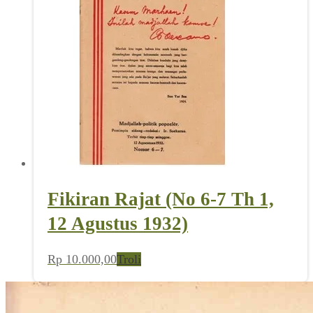
Fikiran Rajat (No 6-7 Th 1,
12 Agustus 1932)
Rp
10.000,00
Troli