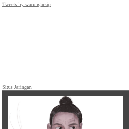
Tweets by warungarsip
Situs Jaringan