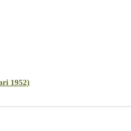
ari 1952)