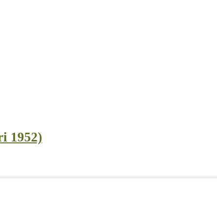
ri 1952)