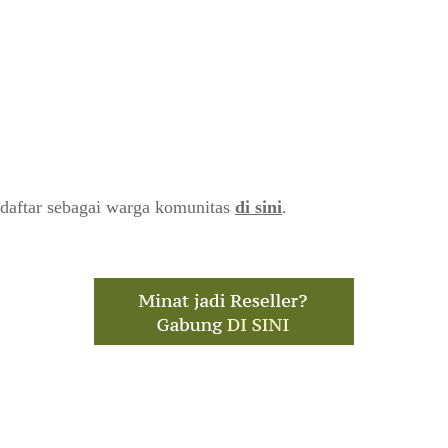
daftar sebagai warga komunitas
di sini
.