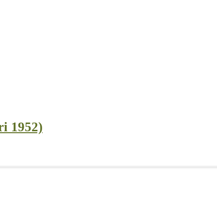
ri 1952)