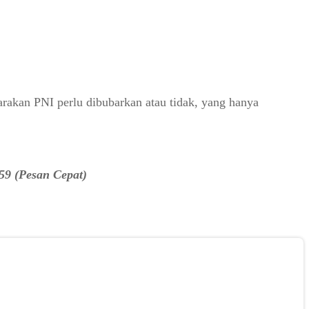
carakan PNI perlu dibubarkan atau tidak, yang hanya
59 (Pesan Cepat)