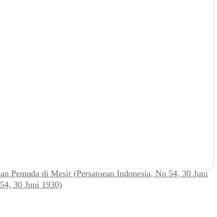
n Pemuda di Mesir (Persatoean Indonesia, No 54, 30 Juni
54, 30 Juni 1930)