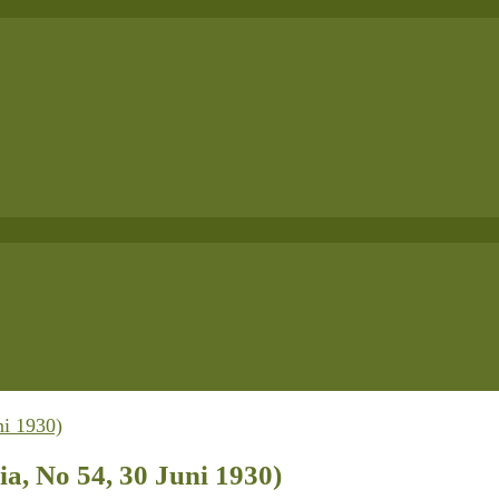
a, No 54, 30 Juni 1930)