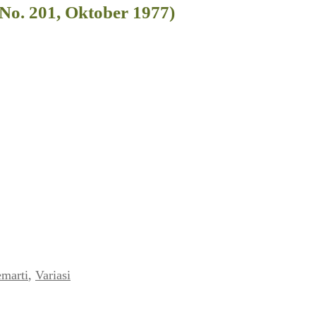
No. 201, Oktober 1977)
marti
,
Variasi