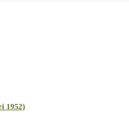
ri 1952)