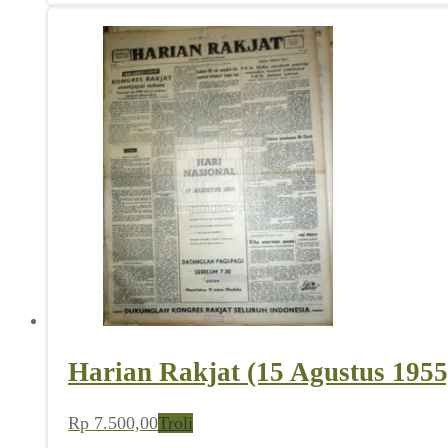
Harian Rakjat (15 Agustus 1955
Rp
7.500,00
Troli