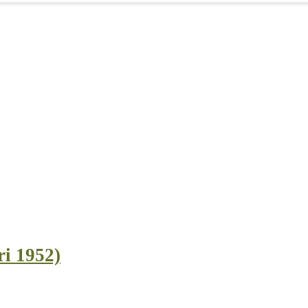
ri 1952)