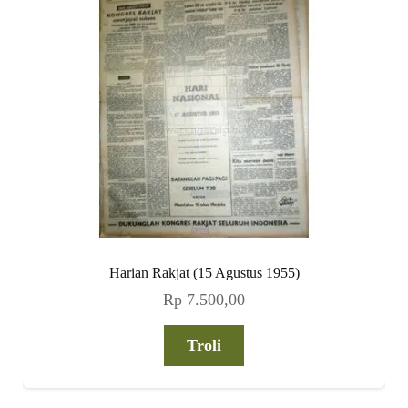
Harian Rakjat (15 Agustus 1955)
Rp
7.500,00
Troli