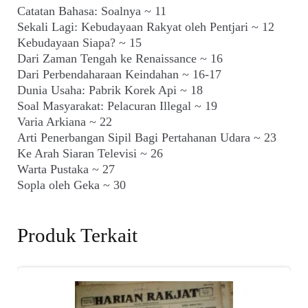
Catatan Bahasa: Soalnya ~ 11
Sekali Lagi: Kebudayaan Rakyat oleh Pentjari ~ 12
Kebudayaan Siapa? ~ 15
Dari Zaman Tengah ke Renaissance ~ 16
Dari Perbendaharaan Keindahan ~ 16-17
Dunia Usaha: Pabrik Korek Api ~ 18
Soal Masyarakat: Pelacuran Illegal ~ 19
Varia Arkiana ~ 22
Arti Penerbangan Sipil Bagi Pertahanan Udara ~ 23
Ke Arah Siaran Televisi ~ 26
Warta Pustaka ~ 27
Sopla oleh Geka ~ 30
Produk Terkait