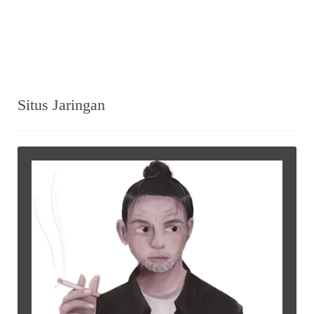
Situs Jaringan