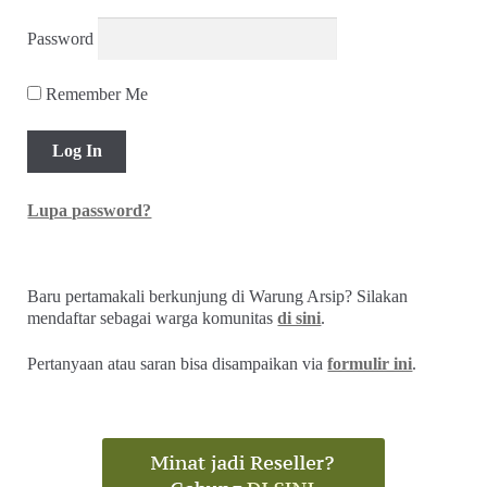
Password
Remember Me
Lupa password?
Baru pertamakali berkunjung di Warung Arsip? Silakan
mendaftar sebagai warga komunitas
di sini
.
Pertanyaan atau saran bisa disampaikan via
formulir ini
.