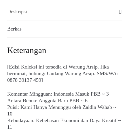
Deskripsi
Berkas
Keterangan
[Edisi Koleksi ini tersedia di Warung Arsip. Jika
berminat, hubungi Gudang Warung Arsip. SMS/WA:
0878 39137 459]
Komentar Mingguan: Indonesia Masuk PBB ~ 3
Antara Benua: Anggota Baru PBB ~ 6
Puisi: Kami Hanya Menunggu oleh Zaidin Wahab ~
10
Kebudayaan: Kebebasan Ekonomi dan Daya Kreatif ~
11