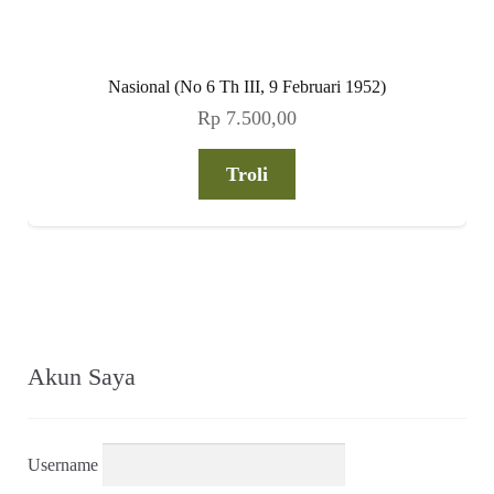
Nasional (No 6 Th III, 9 Februari 1952)
Rp
7.500,00
Troli
Akun Saya
Username