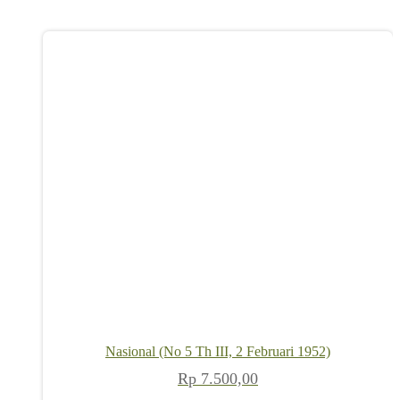
Nasional (No 5 Th III, 2 Februari 1952)
Rp
7.500,00