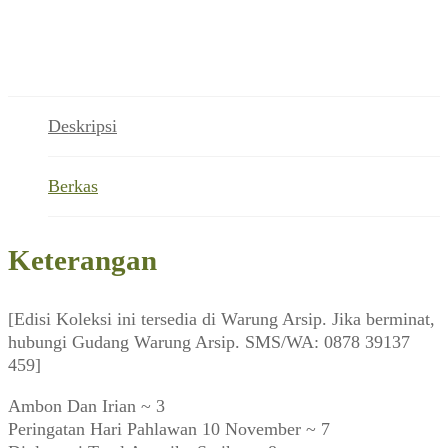
Deskripsi
Berkas
Keterangan
[Edisi Koleksi ini tersedia di Warung Arsip. Jika berminat,
hubungi Gudang Warung Arsip. SMS/WA: 0878 39137
459]
Ambon Dan Irian ~ 3
Peringatan Hari Pahlawan 10 November ~ 7