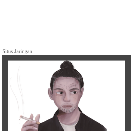
Situs Jaringan