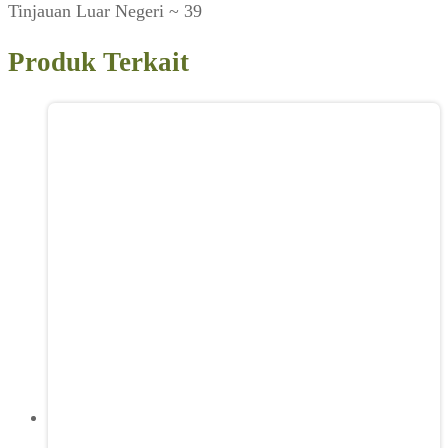
Tinjauan Luar Negeri ~ 39
Produk Terkait