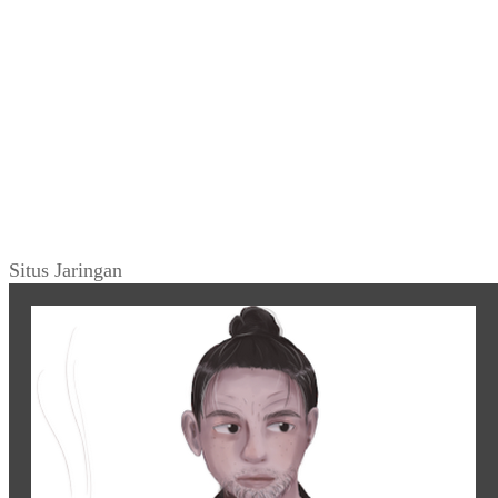
Situs Jaringan