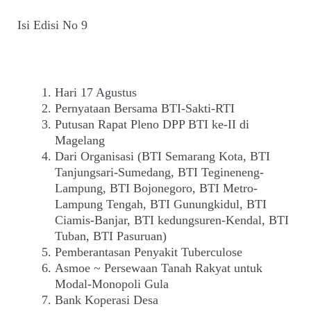
Isi Edisi No 9
Hari 17 Agustus
Pernyataan Bersama BTI-Sakti-RTI
Putusan Rapat Pleno DPP BTI ke-II di
Magelang
Dari Organisasi (BTI Semarang Kota, BTI
Tanjungsari-Sumedang, BTI Tegineneng-
Lampung, BTI Bojonegoro, BTI Metro-
Lampung Tengah, BTI Gunungkidul, BTI
Ciamis-Banjar, BTI kedungsuren-Kendal, BTI
Tuban, BTI Pasuruan)
Pemberantasan Penyakit Tuberculose
Asmoe ~ Persewaan Tanah Rakyat untuk
Modal-Monopoli Gula
Bank Koperasi Desa