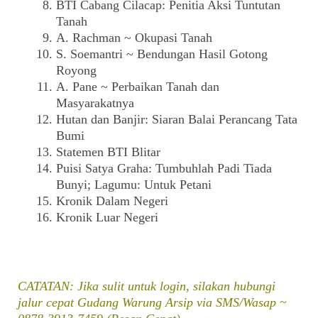
BTI Cabang Cilacap: Penitia Aksi Tuntutan
Tanah
A. Rachman ~ Okupasi Tanah
S. Soemantri ~ Bendungan Hasil Gotong
Royong
A. Pane ~ Perbaikan Tanah dan
Masyarakatnya
Hutan dan Banjir: Siaran Balai Perancang Tata
Bumi
Statemen BTI Blitar
Puisi Satya Graha: Tumbuhlah Padi Tiada
Bunyi; Lagumu: Untuk Petani
Kronik Dalam Negeri
Kronik Luar Negeri
CATATAN: Jika sulit untuk login, silakan hubungi
jalur cepat Gudang Warung Arsip via SMS/Wasap ~