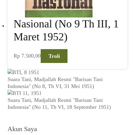
Nasional (No 9 Th III, 1
Maret 1952)
Rp
7.500,00
Troli
Suara Tani, Madjallah Resmi "Barisan Tani
Indonesia" (No 8, Th VI, 31 Mei 1951)
Suara Tani, Madjallah Resmi "Barisan Tani
Indonesia" (No 11, Th VI, 18 September 1951)
Akun Saya