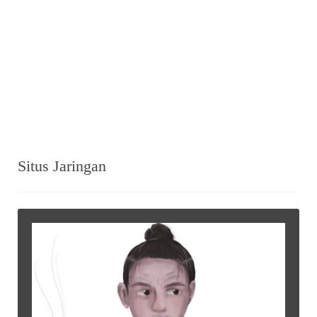
Situs Jaringan