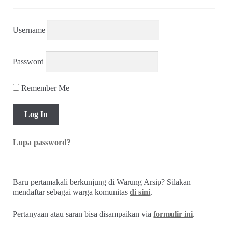
Username
Password
Remember Me
Lupa password?
Baru pertamakali berkunjung di Warung Arsip? Silakan
mendaftar sebagai warga komunitas
di sini
.
Pertanyaan atau saran bisa disampaikan via
formulir ini
.