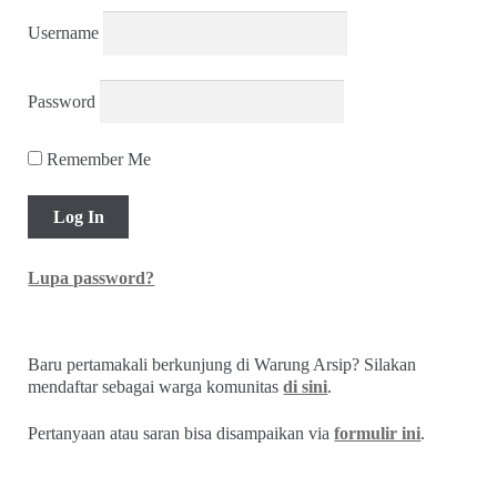
Username
Password
Remember Me
Lupa password?
Baru pertamakali berkunjung di Warung Arsip? Silakan
mendaftar sebagai warga komunitas
di sini
.
Pertanyaan atau saran bisa disampaikan via
formulir ini
.