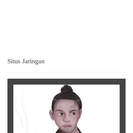
Situs Jaringan