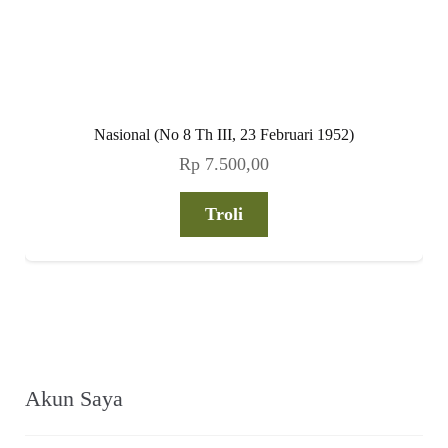
Nasional (No 8 Th III, 23 Februari 1952)
Rp
7.500,00
Troli
Akun Saya