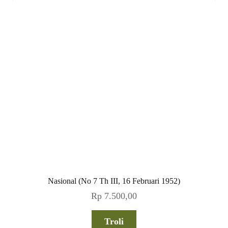
Nasional (No 7 Th III, 16 Februari 1952)
Rp
7.500,00
Troli