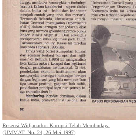
Resensi Widjanarko: Korupsi Telah Membudaya
(UMMAT_No. 24, 26 Mei 1997)