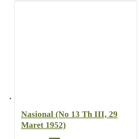
Nasional (No 13 Th III, 29
Maret 1952)