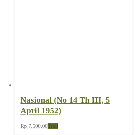
Nasional (No 14 Th III, 5
April 1952)
Rp
7.500,00
Troli