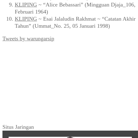
KLIPING
~ “Alice Bebassari” (Mingguan Djaja_106,
Februari 1964)
KLIPING
~ Esai Jalaludin Rakhmat ~ “Catatan Akhir
Tahun” (Ummat_No. 25, 05 Januari 1998)
Tweets by warungarsip
Situs Jaringan