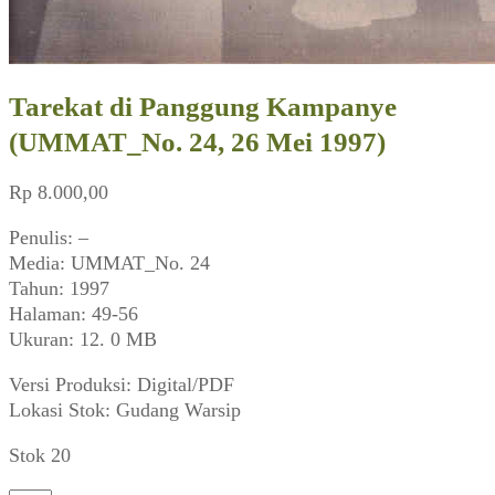
Tarekat di Panggung Kampanye
(UMMAT_No. 24, 26 Mei 1997)
Rp
8.000,00
Penulis: –
Media: UMMAT_No. 24
Tahun: 1997
Halaman: 49-56
Ukuran: 12. 0 MB
Versi Produksi: Digital/PDF
Lokasi Stok: Gudang Warsip
Stok 20