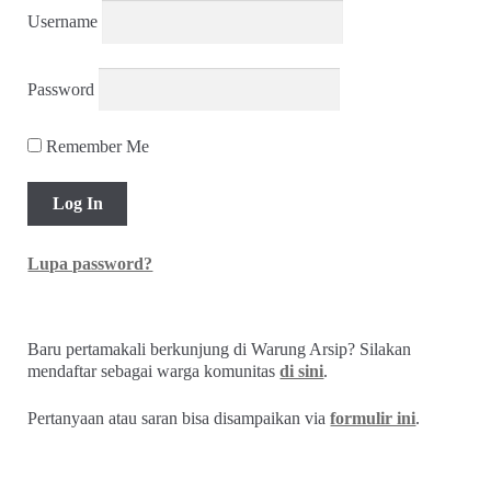
Username
Password
Remember Me
Lupa password?
Baru pertamakali berkunjung di Warung Arsip? Silakan
mendaftar sebagai warga komunitas
di sini
.
Pertanyaan atau saran bisa disampaikan via
formulir ini
.