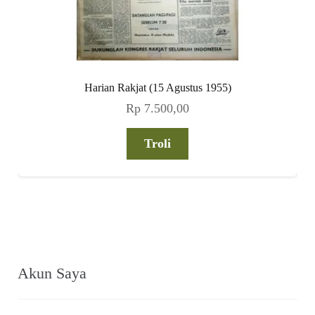
Harian Rakjat (15 Agustus 1955)
Rp
7.500,00
Troli
Akun Saya