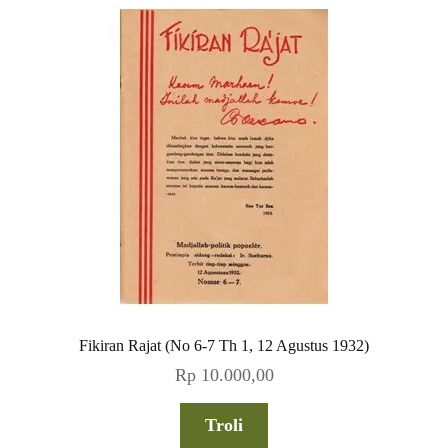
Fikiran Rajat (No 6-7 Th 1, 12 Agustus 1932)
Rp
10.000,00
Troli