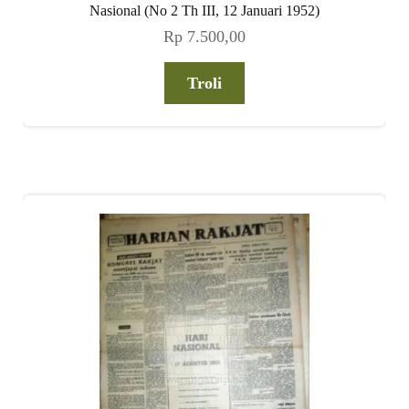
Nasional (No 2 Th III, 12 Januari 1952)
Rp
7.500,00
Troli