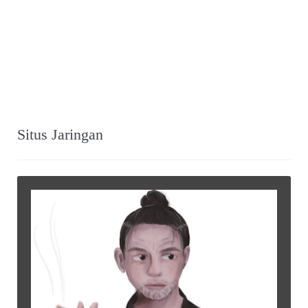
Situs Jaringan