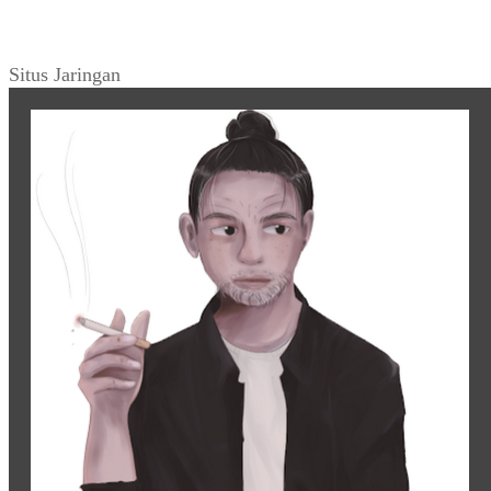
Situs Jaringan