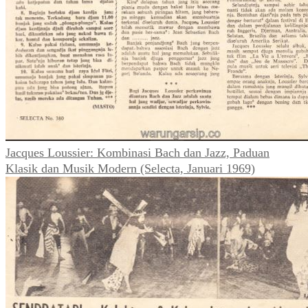
Jacques Loussier: Kombinasi Bach dan Jazz, Paduan
Klasik dan Musik Modern (Selecta, Januari 1969)