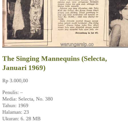
The Singing Mannequins (Selecta,
Januari 1969)
Rp
3.000,00
Penulis: –
Media: Selecta, No. 380
Tahun: 1969
Halaman: 23
Ukuran: 6. 28 MB