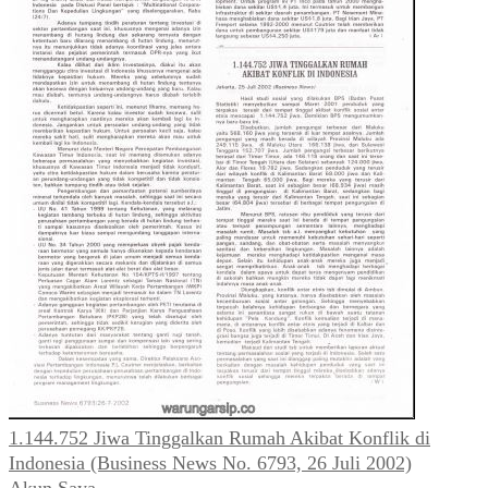
1.144.752 Jiwa Tinggalkan Rumah Akibat Konflik di
Indonesia (Business News No. 6793, 26 Juli 2002)
Akun Saya