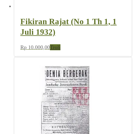
Fikiran Rajat (No 1 Th 1, 1
Juli 1932)
Rp
10.000,00
Troli