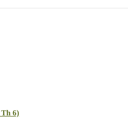
 Th 6)