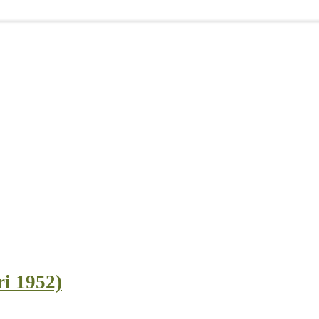
ri 1952)