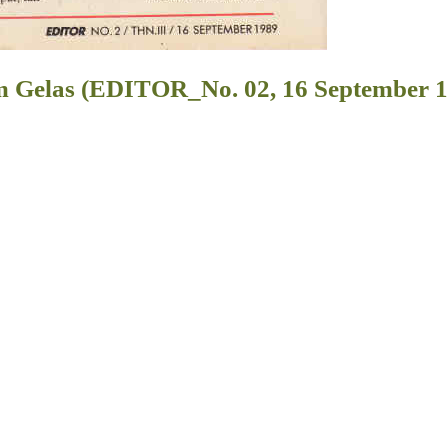
am Gelas (EDITOR_No. 02, 16 September 