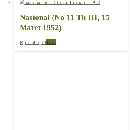
Nasional (No 11 Th III, 15
Maret 1952)
Rp
7.500,00
Troli