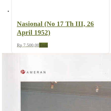
Nasional (No 17 Th III, 26
April 1952)