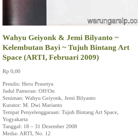
Wahyu Geiyonk & Jemi Bilyanto ~
Kelembutan Bayi ~ Tujuh Bintang Art
Space (ARTI, Februari 2009)
Rp
0,00
Penulis: Heru Prasetya
Judul Pameran: Off/On
Seniman: Wahyu Geiyonk, Jemi Bilyanto
Kurator: M. Dwi Marianto
Tempat Penyelenggaraan: Tujuh Bintang Art Space,
Yogyakarta
Tanggal: 18 – 31 Desember 2008
Media: ARTI, No. 12