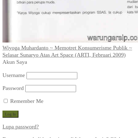
Wiyoga Muhardanto ~ Memotret Konsumerisme Publik ~