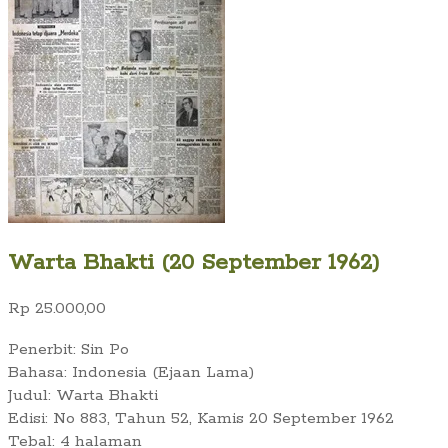
Warta Bhakti (20 September 1962)
Rp
25.000,00
Penerbit: Sin Po
Bahasa: Indonesia (Ejaan Lama)
Judul: Warta Bhakti
Edisi: No 883, Tahun 52, Kamis 20 September 1962
Tebal: 4 halaman