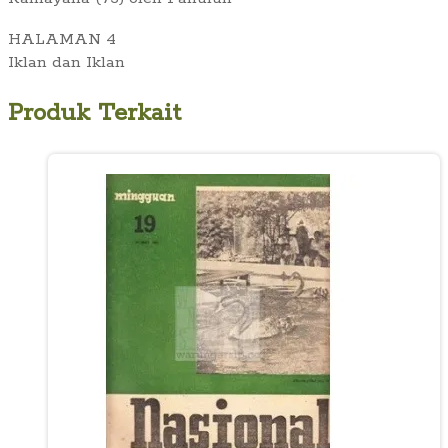
HALAMAN 4
Iklan dan Iklan
Produk Terkait