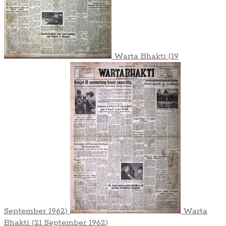
Warta Bhakti (19
September 1962)
Warta
Bhakti (21 September 1962)