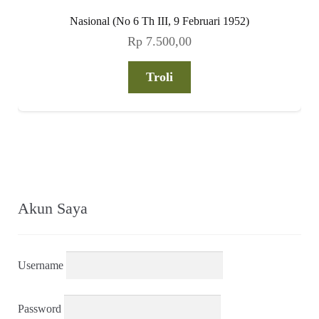
Nasional (No 6 Th III, 9 Februari 1952)
Rp
7.500,00
Troli
Akun Saya
Username
Password