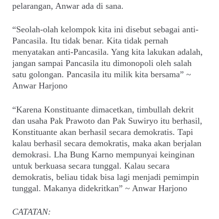
pelarangan, Anwar ada di sana.
“Seolah-olah kelompok kita ini disebut sebagai anti-
Pancasila. Itu tidak benar. Kita tidak pernah
menyatakan anti-Pancasila. Yang kita lakukan adalah,
jangan sampai Pancasila itu dimonopoli oleh salah
satu golongan. Pancasila itu milik kita bersama” ~
Anwar Harjono
“Karena Konstituante dimacetkan, timbullah dekrit
dan usaha Pak Prawoto dan Pak Suwiryo itu berhasil,
Konstituante akan berhasil secara demokratis. Tapi
kalau berhasil secara demokratis, maka akan berjalan
demokrasi. Lha Bung Karno mempunyai keinginan
untuk berkuasa secara tunggal. Kalau secara
demokratis, beliau tidak bisa lagi menjadi pemimpin
tunggal. Makanya didekritkan” ~ Anwar Harjono
CATATAN: