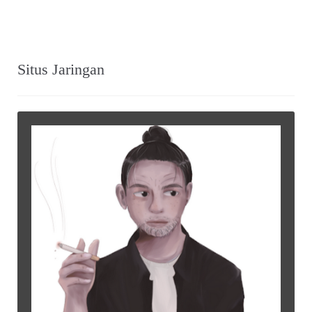
Situs Jaringan