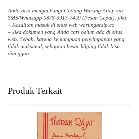
Anda bisa menghubungi Gudang Warung Arsip via
SMS/Whatsapp 0878-3913-7459 (Pesan Cepat), jika:
– Kesulitan masuk di situs web warungarsip.co
– Jika dokumen yang Anda cari belum ada di situs
web. Sebab, karena kemampuan penyimpanan yang
tidak maksimal, sebagian besar kliping tidak bisa
diunggah.
Produk Terkait