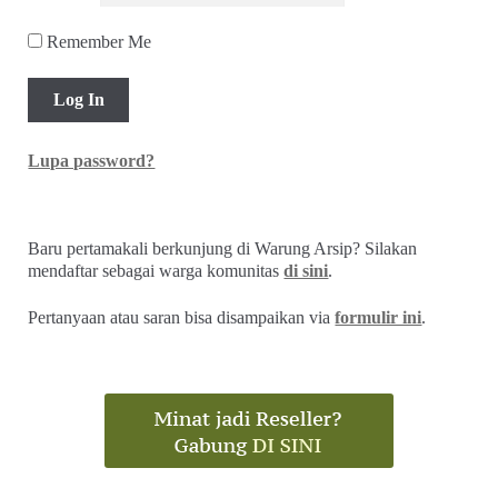
Remember Me
Lupa password?
Baru pertamakali berkunjung di Warung Arsip? Silakan
mendaftar sebagai warga komunitas
di sini
.
Pertanyaan atau saran bisa disampaikan via
formulir ini
.