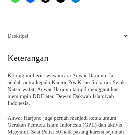
Deskripsi
Keterangan
Kliping ini berisi wawancara Anwar Harjono. Ia
adalah putra kepala Kantor Pos Krian Sidoarjo. Sejak
Natsir wafat, Anwar Harjono tampil menggantikan
memimpin DDII atau Dewan Dakwah Islamiyah
Indonesia.
Anwar Harjono juga pernah menjadi ketua umum
Gerakan Pemuda Islam Indonesia (GPII) dan aktivis
Masyumi. Saat Petisi 50 naik pasang karena sejumah