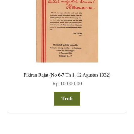
Fikiran Rajat (No 6-7 Th 1, 12 Agustus 1932)
Rp
10.000,00
Troli