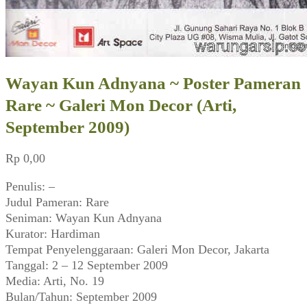
Wayan Kun Adnyana ~ Poster Pameran
Rare ~ Galeri Mon Decor (Arti,
September 2009)
Rp
0,00
Penulis: –
Judul Pameran: Rare
Seniman: Wayan Kun Adnyana
Kurator: Hardiman
Tempat Penyelenggaraan: Galeri Mon Decor, Jakarta
Tanggal: 2 – 12 September 2009
Media: Arti, No. 19
Bulan/Tahun: September 2009