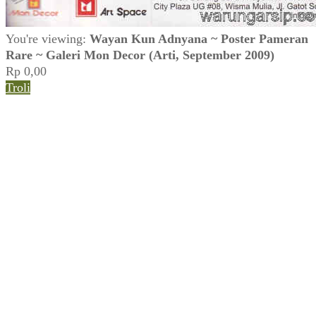
You're viewing:
Wayan Kun Adnyana ~ Poster Pameran
Rare ~ Galeri Mon Decor (Arti, September 2009)
Rp
0,00
Troli