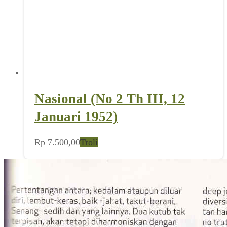
Nasional (No 2 Th III, 12
Januari 1952)
Rp
7.500,00
Troli