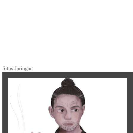
Situs Jaringan