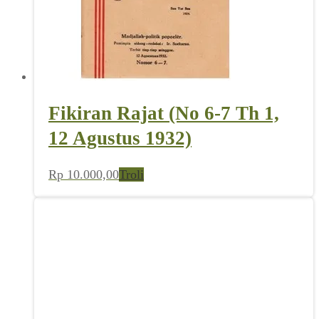
Fikiran Rajat (No 6-7 Th 1,
12 Agustus 1932)
Rp
10.000,00
Troli