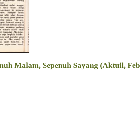
nuh Malam, Sepenuh Sayang (Aktuil, Feb