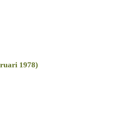
ruari 1978)