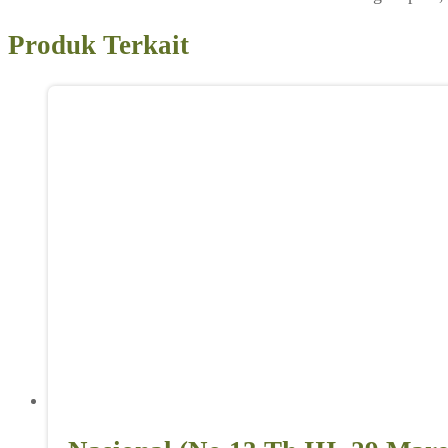
Produk Terkait