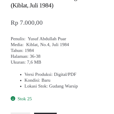
(Kiblat, Juli 1984)
Rp
7.000,00
Penulis: Yusuf Abdullah Puar
Media: Kiblat, No.4, Juli 1984
Tahun: 1984
Halaman: 36-38
Ukuran: 7,6 MB
Versi Produksi
:
Digital/PDF
Kondisi
:
Baru
Lokasi Stok
:
Gudang Warsip
Stok 25