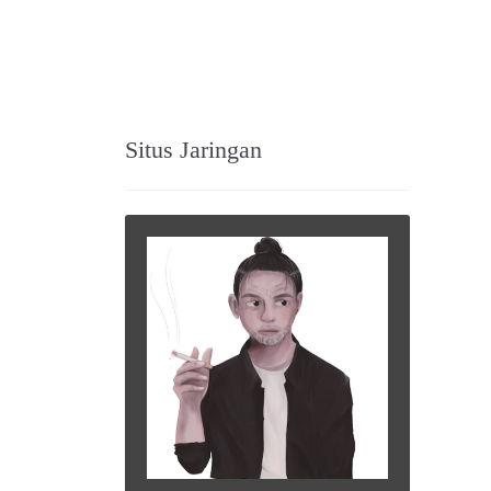
Situs Jaringan