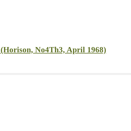
 (Horison, No4Th3, April 1968)