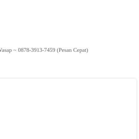
Wasap ~ 0878-3913-7459 (Pesan Cepat)