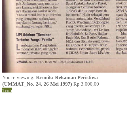
You're viewing:
Kronik: Rekaman Peristiwa
(UMMAT_No. 24, 26 Mei 1997)
Rp
3.000,00
Troli