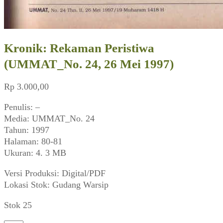
Kronik: Rekaman Peristiwa
(UMMAT_No. 24, 26 Mei 1997)
Rp
3.000,00
Penulis: –
Media: UMMAT_No. 24
Tahun: 1997
Halaman: 80-81
Ukuran: 4. 3 MB
Versi Produksi: Digital/PDF
Lokasi Stok: Gudang Warsip
Stok 25