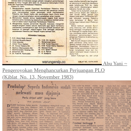
Abu Yani ~
Pengeroyokan Menghancurkan Perjuangan PLO
(Kiblat_No. 13, November 1983)