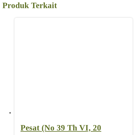
Produk Terkait
Pesat (No 39 Th VI, 20