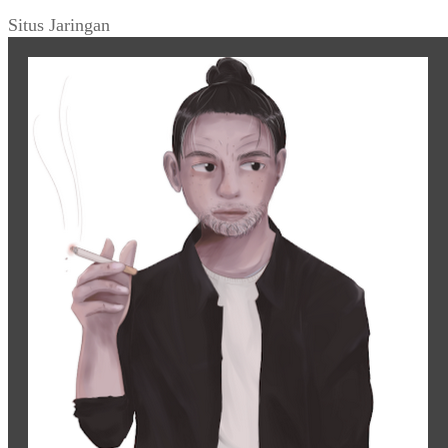
Situs Jaringan