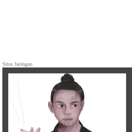
Situs Jaringan