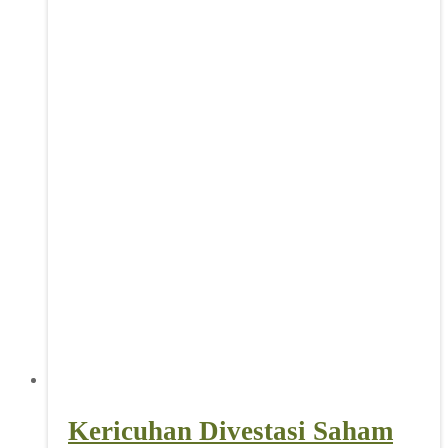
Kericuhan Divestasi Saham