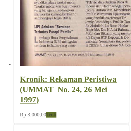
Kronik: Rekaman Peristiwa
(UMMAT_No. 24, 26 Mei
1997)
Rp
3.000,00
Troli