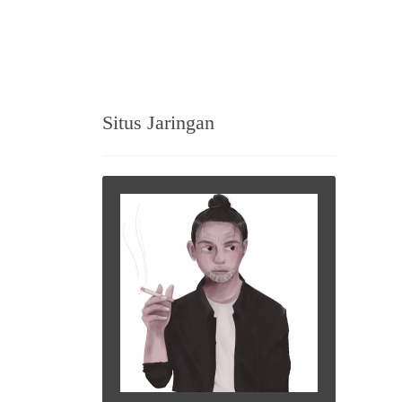
Situs Jaringan