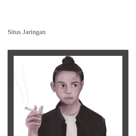
Situs Jaringan