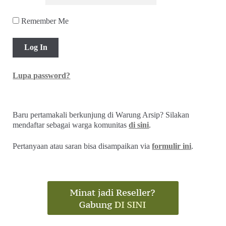
Remember Me
Lupa password?
Baru pertamakali berkunjung di Warung Arsip? Silakan
mendaftar sebagai warga komunitas
di sini
.
Pertanyaan atau saran bisa disampaikan via
formulir ini
.