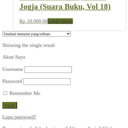
Jogja (Suara Buku, Vol 18)
Rp
10.000,00
Lebih lanjut
Showing the single result
Akun Saya
Username
Password
Remember Me
Lupa password?