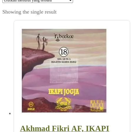
Showing the single result
Akhmad Fikri AF, IKAPI