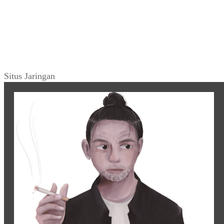
Situs Jaringan