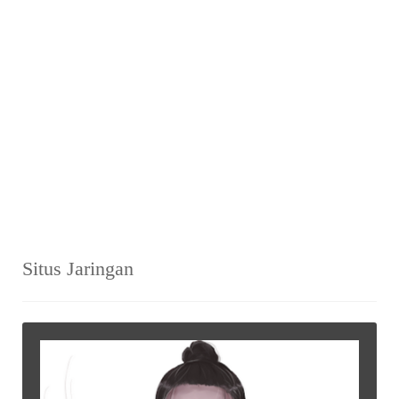
Situs Jaringan