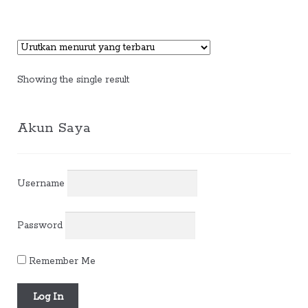
Showing the single result
Akun Saya
Username
Password
Remember Me