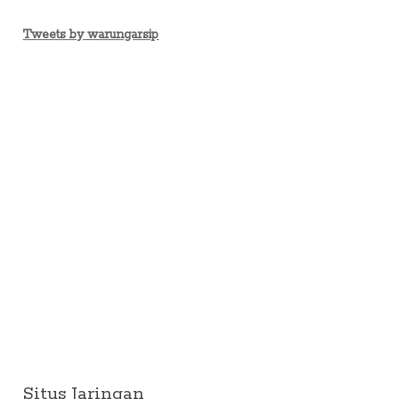
Tweets by warungarsip
Situs Jaringan