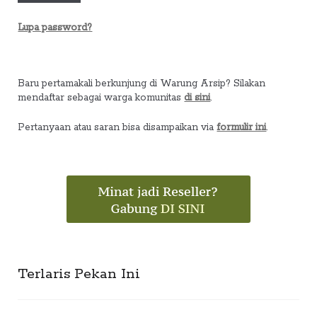
Lupa password?
Baru pertamakali berkunjung di Warung Arsip? Silakan
mendaftar sebagai warga komunitas
di sini
.
Pertanyaan atau saran bisa disampaikan via
formulir ini
.
Terlaris Pekan Ini