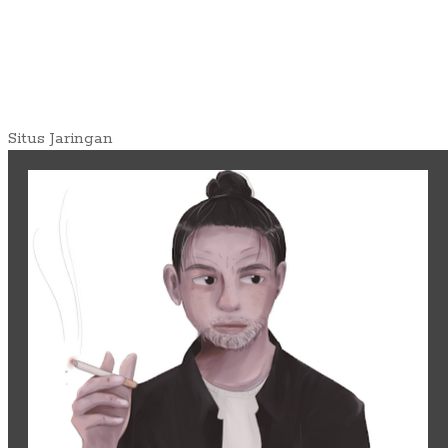
Situs Jaringan