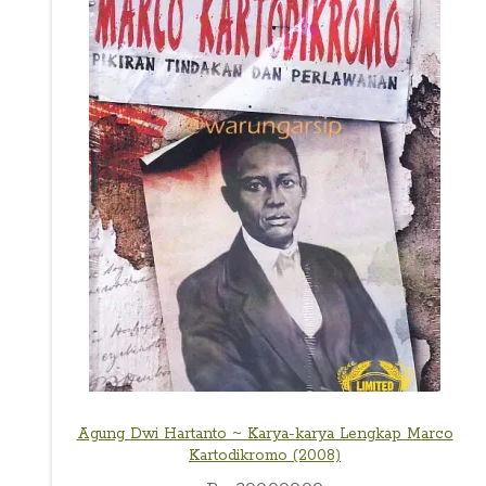
Agung Dwi Hartanto ~ Karya-karya Lengkap Marco
Kartodikromo (2008)