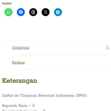
Indonesia
Bagikan
(1950)
Deskripsi
Berkas
Keterangan
Daftar isi Tinjauan Revolusi Indonesia (1950)
Sepatah Kata ~ 3