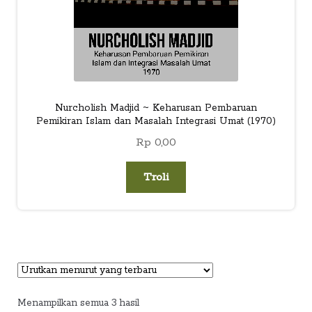
Nurcholish Madjid ~ Keharusan Pembaruan
Pemikiran Islam dan Masalah Integrasi Umat (1970)
Rp
0,00
Troli
Diurutkan
Menampilkan semua 3 hasil