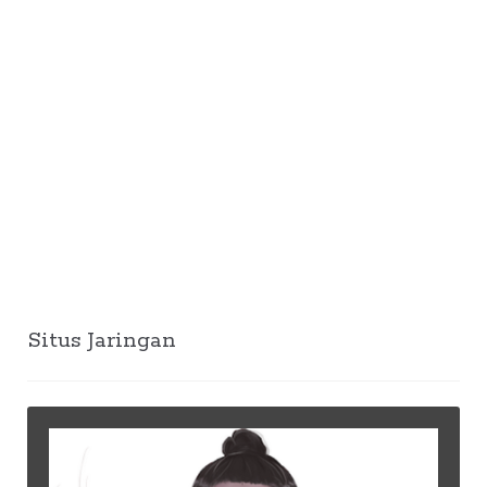
Situs Jaringan