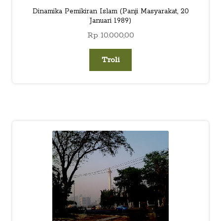
Dinamika Pemikiran Islam (Panji Masyarakat, 20
Januari 1989)
Rp
10.000,00
Troli