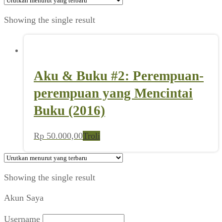
Showing the single result
Aku & Buku #2: Perempuan-
perempuan yang Mencintai
Buku (2016)
Rp
50.000,00
Troli
Showing the single result
Akun Saya
Username