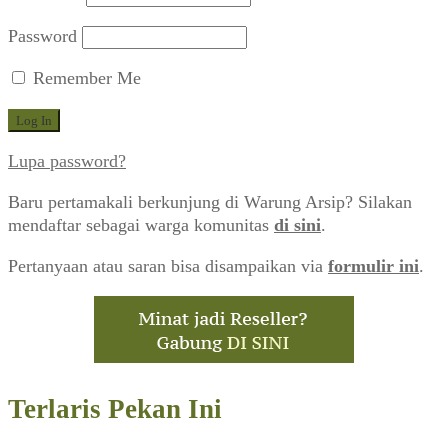
Password
Remember Me
Lupa password?
Baru pertamakali berkunjung di Warung Arsip? Silakan
mendaftar sebagai warga komunitas
di sini
.
Pertanyaan atau saran bisa disampaikan via
formulir ini
.
Terlaris Pekan Ini