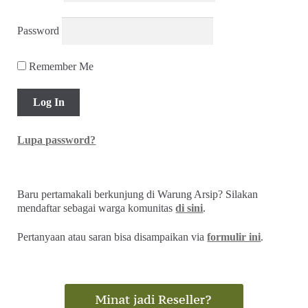
Password
Remember Me
Lupa password?
Baru pertamakali berkunjung di Warung Arsip? Silakan
mendaftar sebagai warga komunitas
di sini
.
Pertanyaan atau saran bisa disampaikan via
formulir ini
.