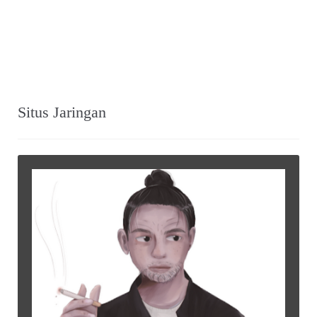
Situs Jaringan