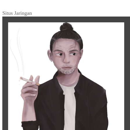
Situs Jaringan