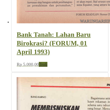
Bank Tanah: Lahan Baru
Birokrasi? (FORUM, 01
April 1993)
Rp
5.000,00
Troli