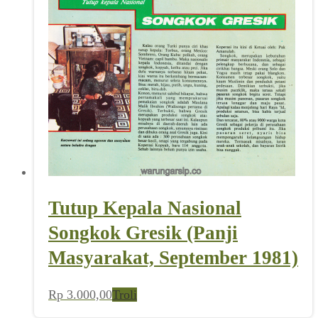
Tutup Kepala Nasional
Songkok Gresik (Panji
Masyarakat, September 1981)
Rp
3.000,00
Troli