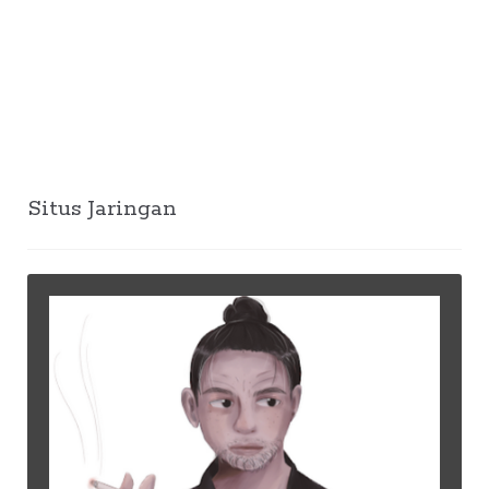
Situs Jaringan